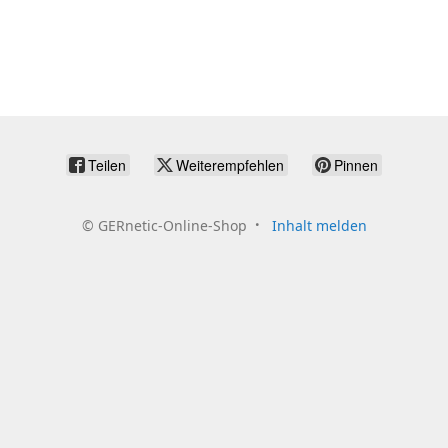
Teilen
Weiterempfehlen
Pinnen
©
GERnetic-Online-Shop
Inhalt melden