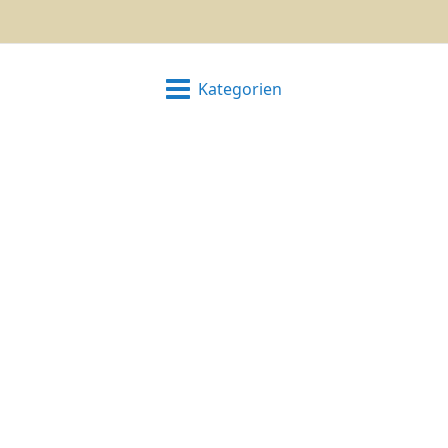
Kategorien