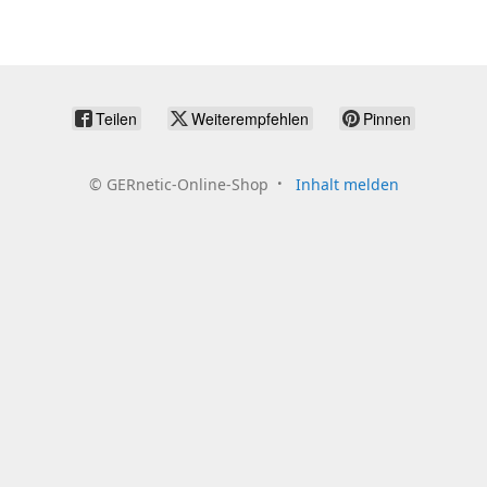
Teilen
Weiterempfehlen
Pinnen
©
GERnetic-Online-Shop
Inhalt melden