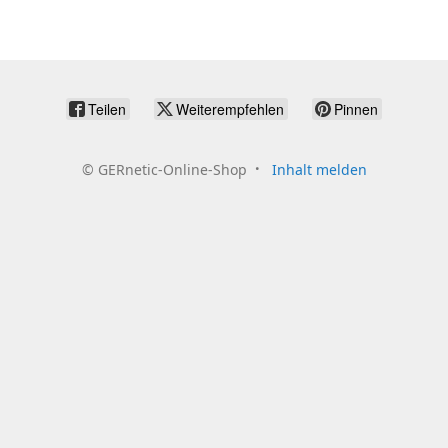
Teilen
Weiterempfehlen
Pinnen
©
GERnetic-Online-Shop
Inhalt melden