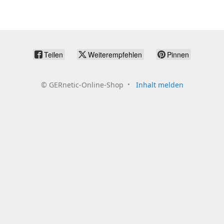
Teilen
Weiterempfehlen
Pinnen
©
GERnetic-Online-Shop
Inhalt melden